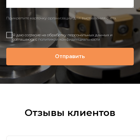
Прикрепите карточку организации для выставления счёта.
Я даю согласие на обработку персональных данных и
соглашаюсь c
политикой конфиденциальности
Отправить
Отзывы клиентов