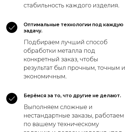
стабильность каждого изделия.
Оптимальные технологии под каждую
задачу.
Подбираем лучший способ
обработки металла под
конкретный заказ, чтобы
результат был прочным, точным и
экономичным.
Берёмся за то, что другие не делают.
Выполняем сложные и
нестандартные заказы, работаем
по вашему техническому