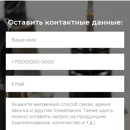
Оставить контактные данные: