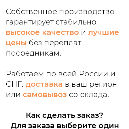
Собственное производство
гарантирует стабильно
высокое качество
и
лучшие
цены
без переплат
посредникам.
Работаем по всей России и
СНГ:
доставка
в ваш регион
или
самовывоз
со склада.
Как сделать заказ?
Для заказа выберите один