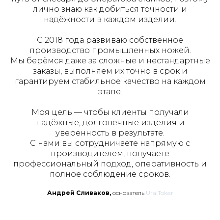
лично знаю как добиться точности и
надёжности в каждом изделии.
С 2018 года развиваю собственное
производство промышленных ножей.
Мы берёмся даже за сложные и нестандартные
заказы, выполняем их точно в срок и
гарантируем стабильное качество на каждом
этапе.
Моя цель — чтобы клиенты получали
надёжные, долговечные изделия и
уверенность в результате.
С нами вы сотрудничаете напрямую с
производителем, получаете
профессиональный подход, оперативность и
полное соблюдение сроков.
Андрей Сливаков,
основатель
UralTokar