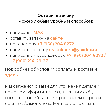
Оставить заявку
можно любым удобным способом:
написать в
MAX
оставить заявку на
сайте
по телефону
+7 (950) 204 8272
написать на почту
uraltokar.ru@yandex.ru
написать в мессенджерах:
+7 (950) 204 8272
/
+7 (900) 214-29-27
Подробнее об условиях оплаты и доставки
здесь
.
Мы свяжемся с вами для уточнения деталей,
поможем оформить заказ, выставим счёт,
согласно вашей заявке и расскажем о сроках
доставки/самовывоза. Мы всегда на связи.