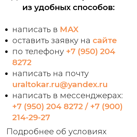
из удобных способов:
написать в
MAX
оставить заявку на
сайте
по телефону
+7 (950) 204
8272
написать на почту
uraltokar.ru@yandex.ru
написать в мессенджерах:
+7 (950) 204 8272
/
+7 (900)
214-29-27
Подробнее об условиях