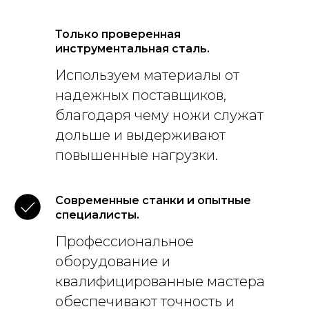
Только проверенная
инструментальная сталь.
Используем материалы от
надежных поставщиков,
благодаря чему ножи служат
дольше и выдерживают
повышенные нагрузки.
Современные станки и опытные
специалисты.
Профессиональное
оборудование и
квалифицированные мастера
обеспечивают точность и