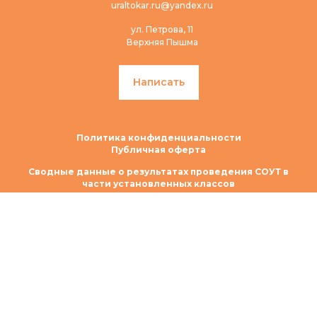
uraltokar.ru@yandex.ru
ул. Петрова, 11
Верхняя Пышма
Написать
Политика конфиденциальности
Публичная оферта
Сводные данные о результатах проведения СОУТ в
части установленных классов