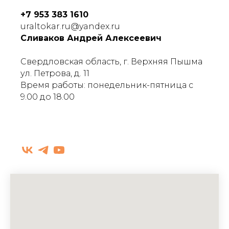
+7 953 383 1610
uraltokar.ru@yandex.ru
Сливаков Андрей Алексеевич
Свердловская область, г. Верхняя Пышма
ул. Петрова, д. 11
Время работы: понедельник-пятница с
9.00 до 18.00