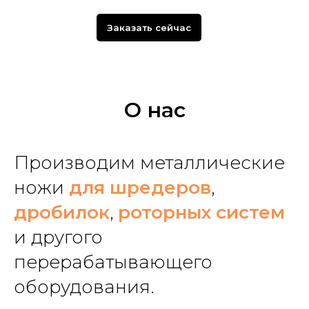
Заказать сейчас
О нас
Производим металлические
ножи
для шредеров
,
дробилок
,
роторных систем
и другого
перерабатывающего
оборудования.