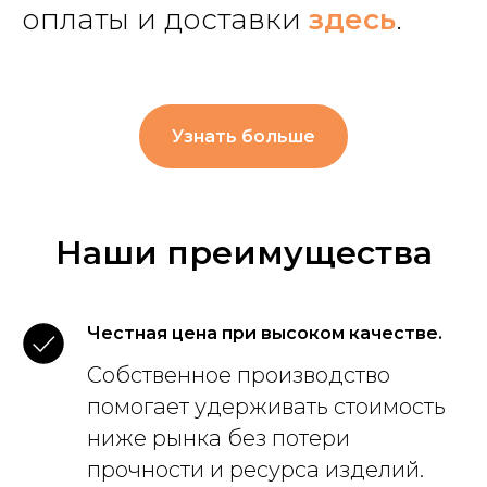
оплаты и доставки
здесь
.
Узнать больше
Наши преимущества
Честная цена при высоком качестве.
Собственное производство
помогает удерживать стоимость
ниже рынка без потери
прочности и ресурса изделий.