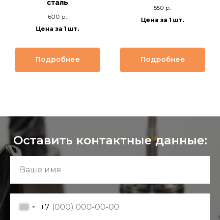
сталь
550
р.
600
р.
Цена за 1 шт.
Цена за 1 шт.
Подробнее
Подробнее
Оставить контактные данные:
+7