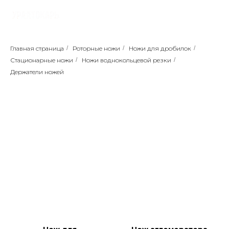
Главная страница
/
Роторные ножи
/
Ножи для дробилок
/
Стационарные ножи
/
Ножи воднокольцевой резки
/
Держатели ножей