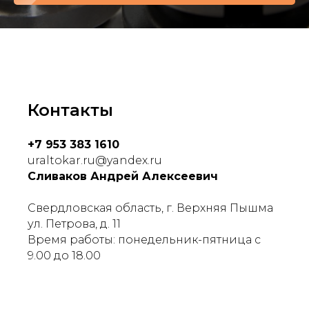
Контакты
+7 953 383 1610
uraltokar.ru@yandex.ru
Сливаков Андрей Алексеевич
Свердловская область, г. Верхняя Пышма
ул. Петрова, д. 11
Время работы: понедельник-пятница с
9.00 до 18.00