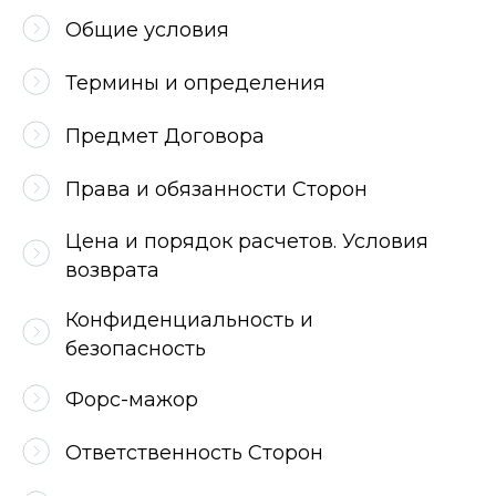
Общие условия
Термины и определения
Предмет Договора
Права и обязанности Сторон
Цена и порядок расчетов. Условия
возврата
Конфиденциальность и
безопасность
Форс-мажор
Ответственность Сторон