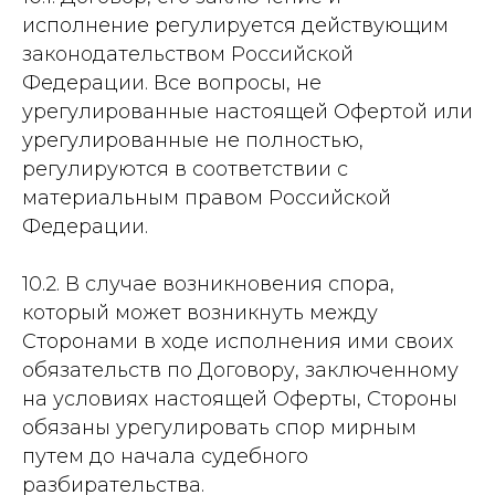
исполнение регулируется действующим
законодательством Российской
Федерации. Все вопросы, не
урегулированные настоящей Офертой или
урегулированные не полностью,
регулируются в соответствии с
материальным правом Российской
Федерации.
10.2. В случае возникновения спора,
который может возникнуть между
Сторонами в ходе исполнения ими своих
обязательств по Договору, заключенному
на условиях настоящей Оферты, Стороны
обязаны урегулировать спор мирным
путем до начала судебного
разбирательства.