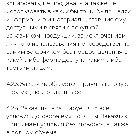
копировать, не продавать, а также не
использовать в каких бы то ни было целях
информацию и материалы, ставшие ему
доступными в связи с покупкой
Заказчиком Продукции, за исключением
личного использования непосредственно
самим Заказчиком без предоставления в
какой-либо форме доступа каким-либо
третьим лицам.
4.2.3. Заказчик обязуется принять готовую
продукцию и оплатить её.
4.2.4. Заказчик гарантирует, что все
условия Договора ему понятны; Заказчик
принимает условия без оговорок, а также
в полном объеме.