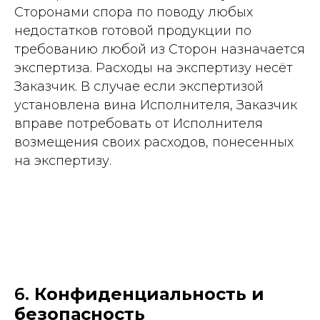
Сторонами спора по поводу любых
недостатков готовой продукции по
требованию любой из Сторон назначается
экспертиза. Расходы на экспертизу несёт
Заказчик. В случае если экспертизой
установлена вина Исполнителя, Заказчик
вправе потребовать от Исполнителя
возмещения своих расходов, понесенных
на экспертизу.
6.
Конфиденциальность и
безопасность