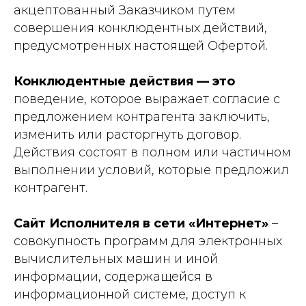
акцептованный Заказчиком путем
совершения конклюдентных действий,
предусмотренных настоящей Офертой.
Конклюдентные действия — это
поведение, которое выражает согласие с
предложением контрагента заключить,
изменить или расторгнуть договор.
Действия состоят в полном или частичном
выполнении условий, которые предложил
контрагент.
Сайт Исполнителя в сети «Интернет»
–
совокупность программ для электронных
вычислительных машин и иной
информации, содержащейся в
информационной системе, доступ к