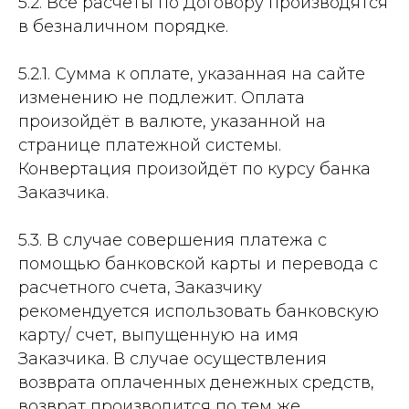
5.2. Все расчеты по Договору производятся
в безналичном порядке.
5.2.1. Сумма к оплате, указанная на сайте
изменению не подлежит. Оплата
произойдёт в валюте, указанной на
странице платежной системы.
Конвертация произойдёт по курсу банка
Заказчика.
5.3. В случае совершения платежа с
помощью банковской карты и перевода с
расчетного счета, Заказчику
рекомендуется использовать банковскую
карту/ счет, выпущенную на имя
Заказчика. В случае осуществления
возврата оплаченных денежных средств,
возврат производится по тем же