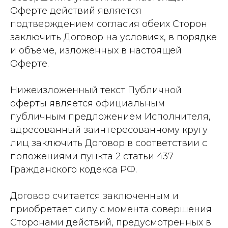
Оферте действий является
подтверждением согласия обеих Сторон
заключить Договор на условиях, в порядке
и объеме, изложенных в настоящей
Оферте.
Нижеизложенный текст Публичной
оферты является официальным
публичным предложением Исполнителя,
адресованный заинтересованному кругу
лиц заключить Договор в соответствии с
положениями пункта 2 статьи 437
Гражданского кодекса РФ.
Договор считается заключенным и
приобретает силу с момента совершения
Сторонами действий, предусмотренных в