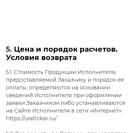
5.
Цена и порядок расчетов.
Условия возврата
5.1. Стоимость Продукции Исполнителя,
предоставляемой Заказчику и порядок её
оплаты, определяются на основании
сведений Исполнителя при оформлении
заявки Заказчиком либо устанавливаются
на Сайте Исполнителя в сети «Интернет»:
https://uraltokar.ru/