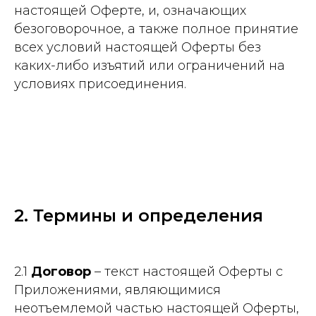
настоящей Оферте, и, означающих
безоговорочное, а также полное принятие
всех условий настоящей Оферты без
каких-либо изъятий или ограничений на
условиях присоединения.
2. Термины и определения
2.1
Договор
– текст настоящей Оферты с
Приложениями, являющимися
неотъемлемой частью настоящей Оферты,