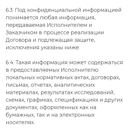
6.3. Под конфиденциальной информацией
понимается любая информация,
передаваемая Исполнителем и
Заказчиком в процессе реализации
Договора и подлежащая защите,
исключения указаны ниже.
6.4. Такая информация может содержаться
в предоставляемых Исполнителю
локальных нормативных актах, договорах,
письмах, отчетах, аналитических
материалах, результатах исследований,
схемах, графиках, спецификациях и других
документах, оформленных как на
бумажных, так и на электронных
носителях.