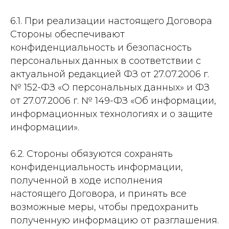
6.1. При реализации настоящего Договора
Стороны обеспечивают
конфиденциальность и безопасность
персональных данных в соответствии с
актуальной редакцией ФЗ от 27.07.2006 г.
№ 152-ФЗ «О персональных данных» и ФЗ
от 27.07.2006 г. № 149-ФЗ «Об информации,
информационных технологиях и о защите
информации».
6.2. Стороны обязуются сохранять
конфиденциальность информации,
полученной в ходе исполнения
настоящего Договора, и принять все
возможные меры, чтобы предохранить
полученную информацию от разглашения.