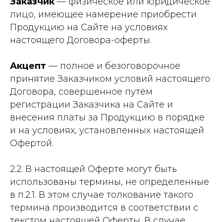
Заказчик
— физическое или юридическое
лицо, имеющее намерение приобрести
Продукцию на Сайте на условиях
настоящего Договора-оферты.
Акцепт
— полное и безоговорочное
принятие Заказчиком условий настоящего
Договора, совершенное путём
регистрации Заказчика на Сайте и
внесения платы за Продукцию в порядке
и на условиях, установленных настоящей
Офертой.
2.2. В настоящей Оферте могут быть
использованы термины, не определенные
в п.2.1. В этом случае толкование такого
термина производится в соответствии с
текстом настоящей Оферты. В случае