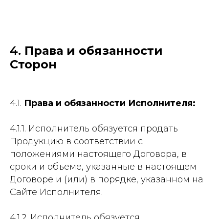
4.
Права и обязанности
Сторон
4.1.
Права и обязанности Исполнителя:
4.1.1. Исполнитель обязуется продать
Продукцию в соответствии с
положениями настоящего Договора, в
сроки и объеме, указанные в настоящем
Договоре и (или) в порядке, указанном на
Сайте Исполнителя.
4.1.2. Исполнитель обязуется