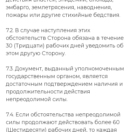
эмбарго, землетрясения, наводнения,
пожары или другие стихийные бедствия.
7.2. В случае наступления этих
обстоятельств Сторона обязана в течение
30 (Тридцати) рабочих дней уведомить об
этом другую Сторону.
7.3. Документ, выданный уполномоченным
государственным органом, является
достаточным подтверждением наличия и
продолжительности действия
непреодолимой силы.
7.4. Если обстоятельства непреодолимой
силы продолжают действовать более 60
(Шестидесяти) рабочих дней, то каждая