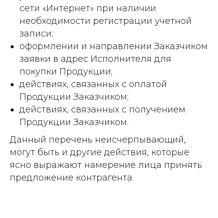
сети «Интернет» при наличии
необходимости регистрации учетной
записи;
оформлении и направлении Заказчиком
заявки в адрес Исполнителя для
покупки Продукции;
действиях, связанных с оплатой
Продукции Заказчиком;
действиях, связанных с получением
Продукции Заказчиком.
Данный перечень неисчерпывающий,
могут быть и другие действия, которые
ясно выражают намерение лица принять
предложение контрагента.