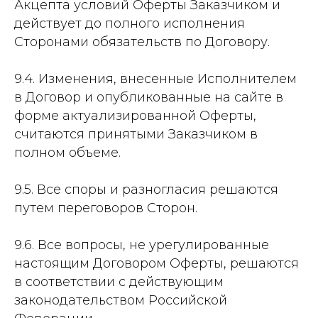
Акцепта условий Оферты Заказчиком и
действует до полного исполнения
Сторонами обязательств по Договору.
9.4. Изменения, внесенные Исполнителем
в Договор и опубликованные на сайте в
форме актуализированной Оферты,
считаются принятыми Заказчиком в
полном объеме.
9.5. Все споры и разногласия решаются
путем переговоров Сторон.
9.6. Все вопросы, не урегулированные
настоящим Договором Оферты, решаются
в соответствии с действующим
законодательством Российской