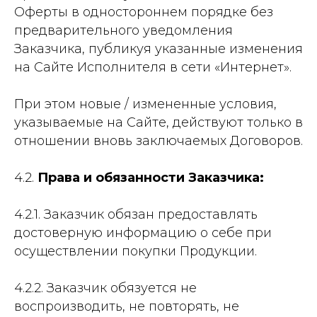
Оферты в одностороннем порядке без
предварительного уведомления
Заказчика, публикуя указанные изменения
на Сайте Исполнителя в сети «Интернет».
При этом новые / измененные условия,
указываемые на Сайте, действуют только в
отношении вновь заключаемых Договоров.
4.2.
Права и обязанности Заказчика:
4.2.1. Заказчик обязан предоставлять
достоверную информацию о себе при
осуществлении покупки Продукции.
4.2.2. Заказчик обязуется не
воспроизводить, не повторять, не