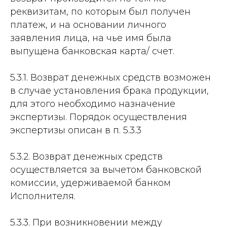
реквизитам, по которым был получен
платеж, и на основании личного
заявления лица, на чье имя была
выпущена банковская карта/ счет.
5.3.1. Возврат денежных средств возможен
в случае установления брака продукции,
для этого необходимо назначение
экспертизы. Порядок осуществления
экспертизы описан в п. 5.3.3
5.3.2. Возврат денежных средств
осуществляется за вычетом банковской
комиссии, удерживаемой банком
Исполнителя.
5.3.3. При возникновении между