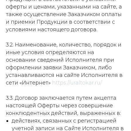
оферты и ценами, указанными на сайте, а
также осуществление Заказчиком оплаты
и приемки Продукции в соответствии с
условиями настоящего договора.
3.2. Наименование, количество, порядок и
иные условия определяются на
основании сведений Исполнителя при
оформлении заявки Заказчиком, либо
устанавливаются на сайте Исполнителя в
сети «Интернет»
https://uraltokar.ru/
3.3. Договор заключается путем акцепта
настоящей Оферты через совершение
конклюдентных действий, выраженных в:
действиях, связанных с регистрацией
учетной записи на Сайте Исполнителя в