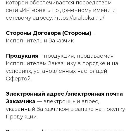
которой обеспечивается посредством
сети «Интернет» по доменному имени и
сетевому адресу: https://uraltokar.ru/
Стороны Договора (Стороны)
–
Исполнитель и Заказчик.
Продукция
– продукция, продаваемая
Исполнителем Заказчику в порядке и на
условиях, установленных настоящей
Офертой.
Электронный адрес /электронная почта
Заказчика
— электронный адрес,
указанный Заказчиком в заявке на покупку
Продукции.