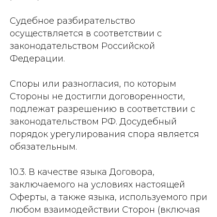
Судебное разбирательство
осуществляется в соответствии с
законодательством Российской
Федерации.
Споры или разногласия, по которым
Стороны не достигли договоренности,
подлежат разрешению в соответствии с
законодательством РФ. Досудебный
порядок урегулирования спора является
обязательным.
10.3. В качестве языка Договора,
заключаемого на условиях настоящей
Оферты, а также языка, используемого при
любом взаимодействии Сторон (включая