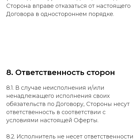
Сторона вправе отказаться от настоящего
Договора в одностороннем порядке.
8. Ответственность сторон
8.1. В случае неисполнения и/или
ненадлежащего исполнения своих
обязательств по Договору, Стороны несут
ответственность в соответствии с
условиями настоящей Оферты.
8.2. Исполнитель не несет ответственности