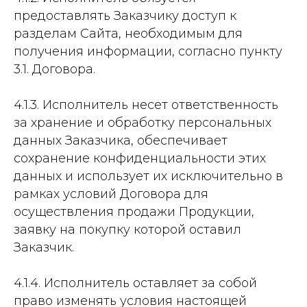
предоставлять Заказчику доступ к
разделам Сайта, необходимым для
получения информации, согласно пункту
3.1. Договора.
4.1.3. Исполнитель несет ответственность
за хранение и обработку персональных
данных Заказчика, обеспечивает
сохранение конфиденциальности этих
данных и использует их исключительно в
рамках условий Договора для
осуществления продажи Продукции,
заявку на покупку которой оставил
Заказчик.
4.1.4. Исполнитель оставляет за собой
право изменять условия настоящей