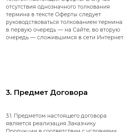
отсутствия однозначного толкования
термина в тексте Оферты следует
руководствоваться толкованием термина:
в первую очередь — на Сайте, во вторую
очередь — сложившимся в сети Интернет.
3. Предмет Договора
3.1. Предметом настоящего договора
является реализация Заказчику
Продукции в соответствии с условиями