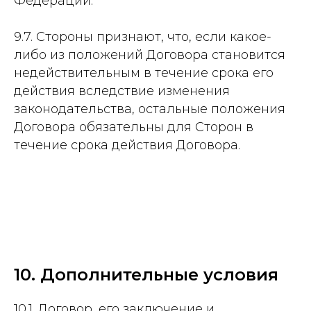
Федерации.
9.7. Стороны признают, что, если какое-
либо из положений Договора становится
недействительным в течение срока его
действия вследствие изменения
законодательства, остальные положения
Договора обязательны для Сторон в
течение срока действия Договора.
10. Дополнительные условия
10.1. Договор, его заключение и