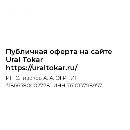
Публичная оферта на сайте
Ural Tokar
https://uraltokar.ru/
ИП Сливаков А. А. ОГРНИП
318665800027781 ИНН 761013798957