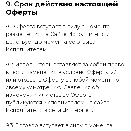
9.
Срок действия настоящей
Оферты
9.1. Оферта вступает в силу с момента
размещения на Сайте Исполнителя и
действует до момента её отзыва
Исполнителем.
9.2. Исполнитель оставляет за собой право
внести изменения в условия Оферты и/
или отозвать Оферту в любой момент по
своему усмотрению. Сведения об
изменении или отзыве Оферты
публикуются Исполнителем на сайте
Исполнителя в сети «Интернет».
9.3. Договор вступает в силу с момента