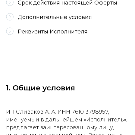
Срок действия настоящей Оферты
Дополнительные условия
Реквизиты Исполнителя
1. Общие условия
ИП Сливаков А. А. ИНН 761013798957,
именуемый в дальнейшем «Исполнитель»,
предлагает заинтересованному лицу,