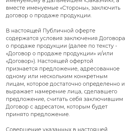
именуемому в дальнейшем «Заказчик», а
вместе именуемые «Стороны», заключить
договор о продаже продукции.
В настоящей Публичной оферте
содержатся условия заключения Договора
о продаже продукции (далее по тексту -
«Договор о продаже продукции» и/или
«Договор»). Настоящей офертой
признается предложение, адресованное
одному или нескольким конкретным
лицам, которое достаточно определенно и
выражает намерение лица, сделавшего
предложение, считать себя заключившим
Договор с адресатом, которым будет
принято предложение.
Совершение указанных в настоящей