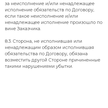
за неисполнение и/или ненадлежащее
исполнение обязательств по Договору,
если такое неисполнение и/или
ненадлежащее исполнение произошло по
вине Заказчика.
8.3. Сторона, не исполнившая или
ненадлежащим образом исполнившая
обязательства по Договору, обязана
возместить другой Стороне причиненные
такими нарушениями убытки.