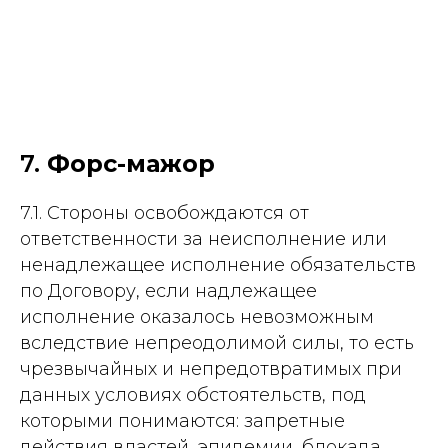
7.
Форс-мажор
7.1. Стороны освобождаются от
ответственности за неисполнение или
ненадлежащее исполнение обязательств
по Договору, если надлежащее
исполнение оказалось невозможным
вследствие непреодолимой силы, то есть
чрезвычайных и непредотвратимых при
данных условиях обстоятельств, под
которыми понимаются: запретные
действия властей, эпидемии, блокада,